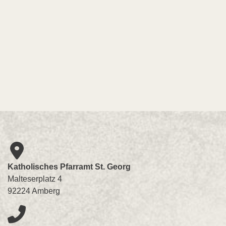
Katholisches Pfarramt St. Georg
Malteserplatz 4
92224 Amberg