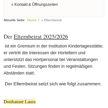
» Kontakt & Öffnungszeiten
Aktuelle Seite:
Home
» Elternbeirat
Der
Elternbeirat 2025/2026
ist ein Gremium in der Institution Kindertagesstätte;
er vertritt die Interessen der Horteltern und
unterstützt das Hortpersonal bei Veranstaltungen
und Festen. Sitzungen finden in regelmäßigen
Abständen statt.
Der Elternbeirat setzt sich wie folgt zusammen:
Donhauser Laura