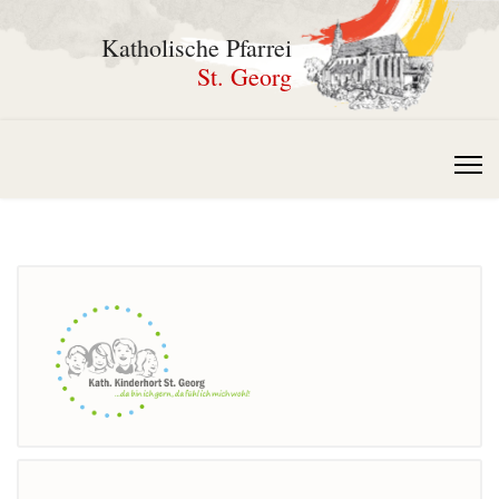
Katholische Pfarrei
St. Georg