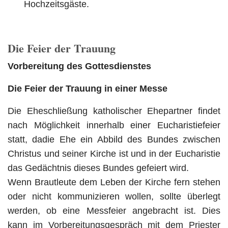
Hochzeitsgäste.
Die Feier der Trauung
Vorbereitung des Gottesdienstes
Die Feier der Trauung in einer Messe
Die Eheschließung katholischer Ehepartner findet
nach Möglichkeit innerhalb einer Eucharistiefeier
statt, dadie Ehe ein Abbild des Bundes zwischen
Christus und seiner Kirche ist und in der Eucharistie
das Gedächtnis dieses Bundes gefeiert wird.
Wenn Brautleute dem Leben der Kirche fern stehen
oder nicht kommunizieren wollen, sollte überlegt
werden, ob eine Messfeier angebracht ist. Dies
kann im Vorbereitungsgespräch mit dem Priester