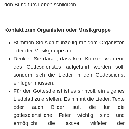
den Bund fürs Leben schließen.
Kontakt zum Organisten oder Musikgruppe
Stimmen Sie sich frühzeitig mit dem Organisten
oder der Musikgruppe ab.
Denken Sie daran, dass kein Konzert während
des Gottesdienstes aufgeführt werden soll,
sondern sich die Lieder in den Gottesdienst
einfügen müssen.
Für den Gottesdienst ist es sinnvoll, ein eigenes
Liedblatt zu erstellen. Es nimmt die Lieder, Texte
oder auch Bilder auf, die für die
gottesdienstliche Feier wichtig sind und
ermöglicht die aktive Mitfeier der