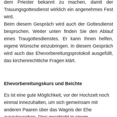
dem Priester bekannt zu machen, damit der
Trauungsgottesdienst wirklich ein angenehmes Fest
wird.
Beim diesem Gespräch wird auch der Gottesdienst
besprochen. Weiter unten finden Sie den Ablauf
eines Traugottesdienstes. Er kann Ihnen helfen,
eigene Wünsche einzubringen. In diesem Gespräch
wird auch das Ehevorbereitungsprotokoll ausgefüllt,
das kirchenrechtliche Fragen klärt.
Ehevorbereitungskurs und Beichte
Es ist eine gute Möglichkeit, vor der Hochzeit noch
einmal innezuhalten, um sich gemeinsam mit
anderen Paaren über das Wagnis der Ehe
auszutauschen. Dies geschieht in einem