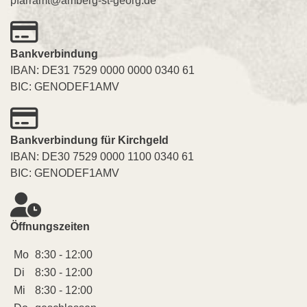
pfarramt@amberg-st-georg.de
Bankverbindung
IBAN: DE31 7529 0000 0000 0340 61
BIC: GENODEF1AMV
Bankverbindung für Kirchgeld
IBAN: DE30 7529 0000 1100 0340 61
BIC: GENODEF1AMV
Öffnungszeiten
Mo
8:30 - 12:00
Di
8:30 - 12:00
Mi
8:30 - 12:00