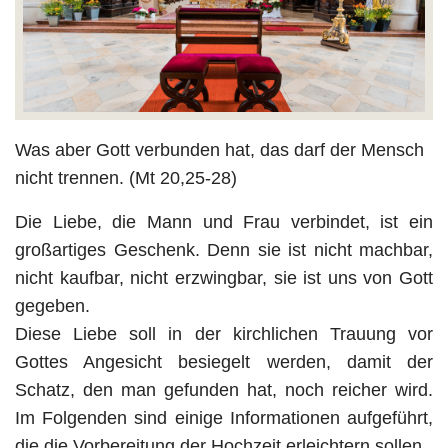
Was aber Gott verbunden hat, das darf der Mensch
nicht trennen. (Mt 20,25-28)
Die Liebe, die Mann und Frau verbindet, ist ein
großartiges Geschenk. Denn sie ist nicht machbar,
nicht kaufbar, nicht erzwingbar, sie ist uns von Gott
gegeben.
Diese Liebe soll in der kirchlichen Trauung vor
Gottes Angesicht besiegelt werden, damit der
Schatz, den man gefunden hat, noch reicher wird.
Im Folgenden sind einige Informationen aufgeführt,
die die Vorbereitung der Hochzeit erleichtern sollen.