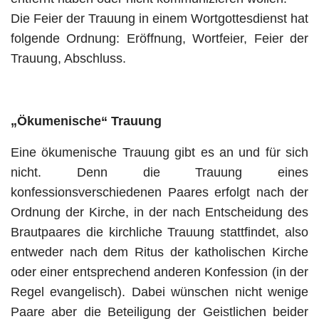
Die Feier der Trauung in einem Wortgottesdienst hat
folgende Ordnung: Eröffnung, Wortfeier, Feier der
Trauung, Abschluss.
„Ökumenische“ Trauung
Eine ökumenische Trauung gibt es an und für sich
nicht. Denn die Trauung eines
konfessionsverschiedenen Paares erfolgt nach der
Ordnung der Kirche, in der nach Entscheidung des
Brautpaares die kirchliche Trauung stattfindet, also
entweder nach dem Ritus der katholischen Kirche
oder einer entsprechend anderen Konfession (in der
Regel evangelisch). Dabei wünschen nicht wenige
Paare aber die Beteiligung der Geistlichen beider