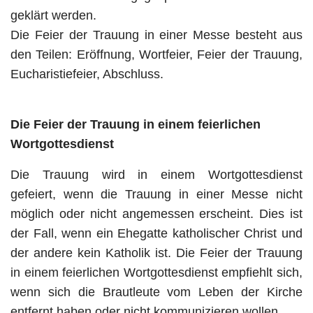
geklärt werden.
Die Feier der Trauung in einer Messe besteht aus
den Teilen: Eröffnung, Wortfeier, Feier der Trauung,
Eucharistiefeier, Abschluss.
Die Feier der Trauung in einem feierlichen
Wortgottesdienst
Die Trauung wird in einem Wortgottesdienst
gefeiert, wenn die Trauung in einer Messe nicht
möglich oder nicht angemessen erscheint. Dies ist
der Fall, wenn ein Ehegatte katholischer Christ und
der andere kein Katholik ist. Die Feier der Trauung
in einem feierlichen Wortgottesdienst empfiehlt sich,
wenn sich die Brautleute vom Leben der Kirche
entfernt haben oder nicht kommunizieren wollen.