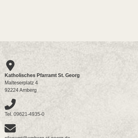
Katholisches Pfarramt St. Georg
Malteserplatz 4
92224 Amberg
Tel.
09621-4935-0