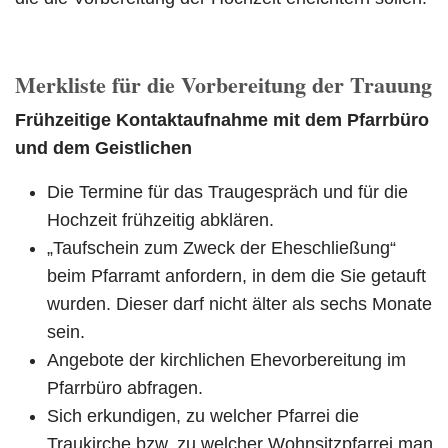
Merkliste für die Vorbereitung der Trauung
Frühzeitige Kontaktaufnahme mit dem Pfarrbüro
und dem Geistlichen
Die Termine für das Traugespräch und für die
Hochzeit frühzeitig abklären.
„Taufschein zum Zweck der Eheschließung“
beim Pfarramt anfordern, in dem die Sie getauft
wurden. Dieser darf nicht älter als sechs Monate
sein.
Angebote der kirchlichen Ehevorbereitung im
Pfarrbüro abfragen.
Sich erkundigen, zu welcher Pfarrei die
Traukirche bzw. zu welcher Wohnsitzpfarrei man