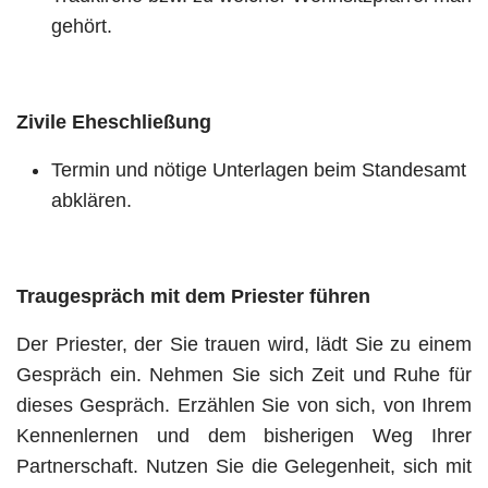
gehört.
Zivile Eheschließung
Termin und nötige Unterlagen beim Standesamt
abklären.
Traugespräch mit dem Priester führen
Der Priester, der Sie trauen wird, lädt Sie zu einem
Gespräch ein. Nehmen Sie sich Zeit und Ruhe für
dieses Gespräch. Erzählen Sie von sich, von Ihrem
Kennenlernen und dem bisherigen Weg Ihrer
Partnerschaft. Nutzen Sie die Gelegenheit, sich mit