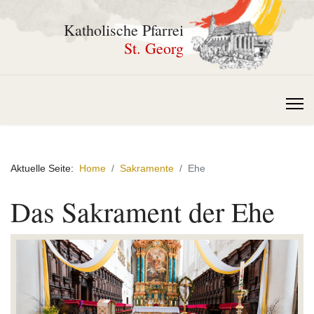
Katholische Pfarrei
St. Georg
Aktuelle Seite:
Home
Sakramente
Ehe
Das Sakrament der Ehe