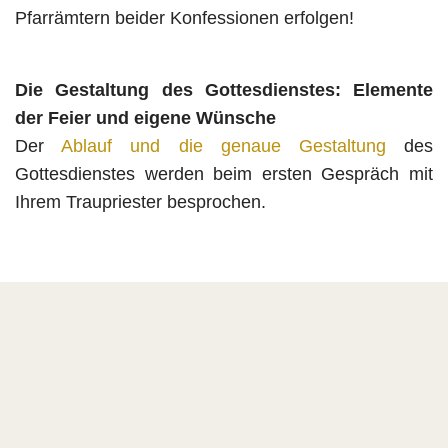
Pfarrämtern beider Konfessionen erfolgen!
Die Gestaltung des Gottesdienstes: Elemente
der Feier und eigene Wünsche
Der
Ablauf und die genaue Gestaltung
des
Gottesdienstes werden beim ersten Gespräch mit
Ihrem Traupriester besprochen.