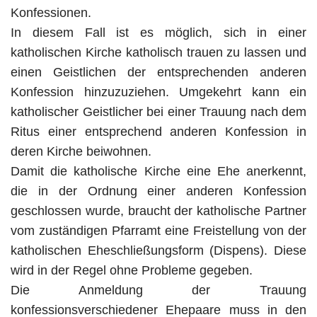
Konfessionen.
In diesem Fall ist es möglich, sich in einer
katholischen Kirche katholisch trauen zu lassen und
einen Geistlichen der entsprechenden anderen
Konfession hinzuzuziehen. Umgekehrt kann ein
katholischer Geistlicher bei einer Trauung nach dem
Ritus einer entsprechend anderen Konfession in
deren Kirche beiwohnen.
Damit die katholische Kirche eine Ehe anerkennt,
die in der Ordnung einer anderen Konfession
geschlossen wurde, braucht der katholische Partner
vom zuständigen Pfarramt eine Freistellung von der
katholischen Eheschließungsform (Dispens). Diese
wird in der Regel ohne Probleme gegeben.
Die Anmeldung der Trauung
konfessionsverschiedener Ehepaare muss in den